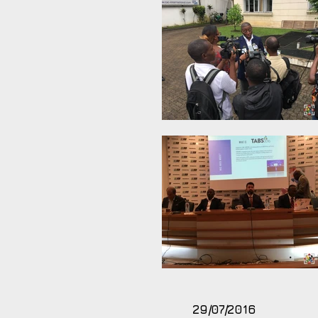
29/07/2016