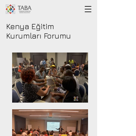
Kenya Eğitim
Kurumları Forumu