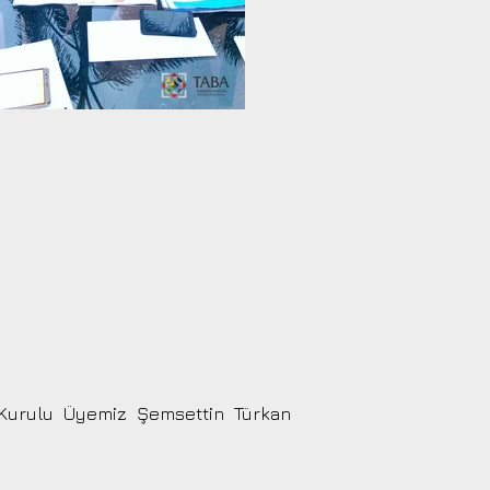
m Kurulu Üyemiz Şemsettin Türkan