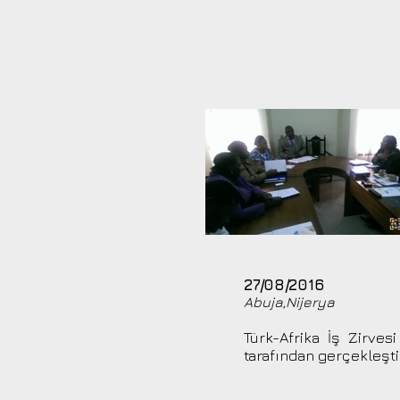
27/08/2016
Abuja,Nijerya
Türk-Afrika İş Zirve
tarafından gerçekleşti