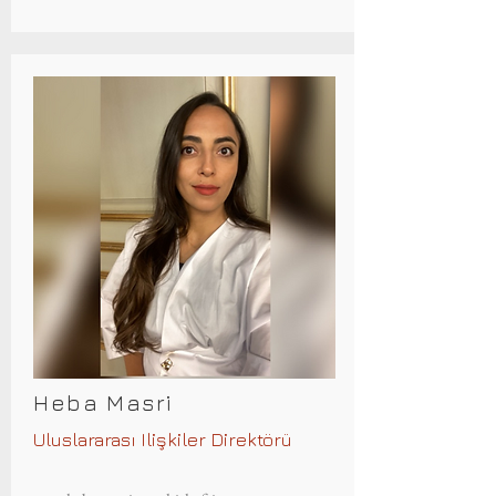
Heba Masri
Uluslararası Ilişkiler Direktörü