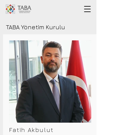
TABA Yönetim Kurulu
Fatih Akbulut