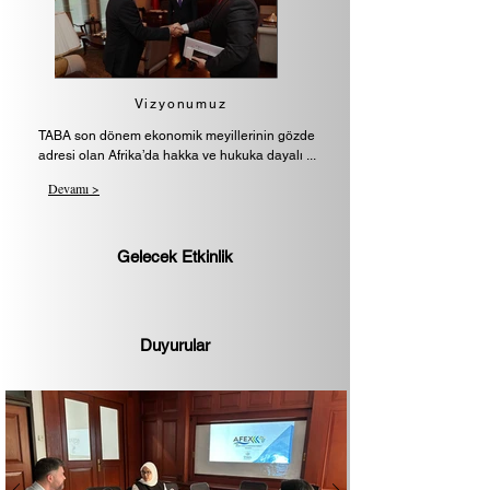
Vizyonumuz
TABA son dönem ekonomik meyillerinin gözde
adresi olan Afrika’da hakka ve hukuka dayalı ...
Devamı >
Gelecek Etkinlik
Duyurular