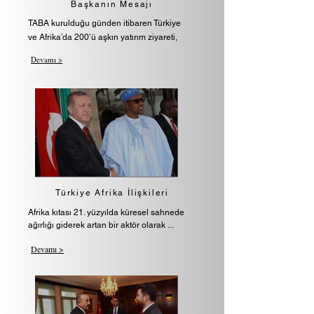
Başkanın Mesajı
TABA kurulduğu günden itibaren Türkiye
ve Afrika’da 200’ü aşkın yatırım ziyareti,
Devamı >
Türkiye Afrika İlişkileri
Afrika kıtası 21. yüzyılda küresel sahnede
ağırlığı giderek artan bir aktör olarak ...
Devamı >