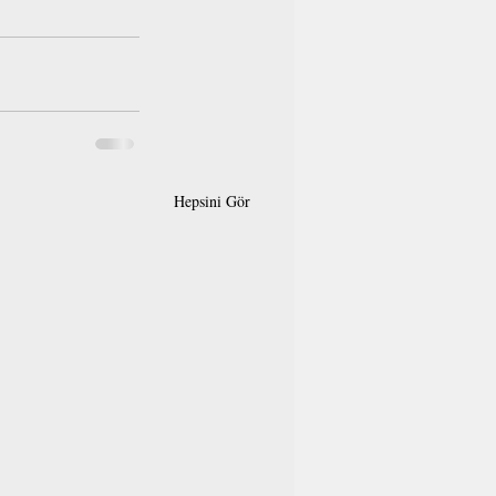
Hepsini Gör