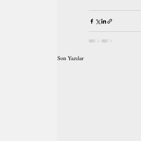
Son Yazılar